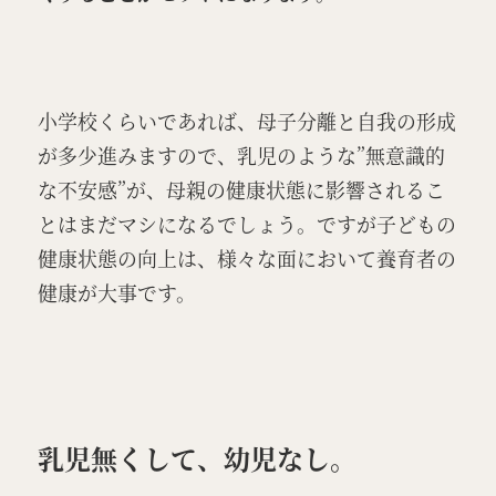
小学校くらいであれば、母子分離と自我の形成
が多少進みますので、乳児のような”無意識的
な不安感”が、母親の健康状態に影響されるこ
とはまだマシになるでしょう。ですが子どもの
健康状態の向上は、様々な面において養育者の
健康が大事です。
乳児無くして、幼児なし。