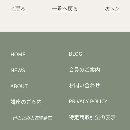
＜戻る
一覧へ戻る
次へ＞
BLOG
HOME
会員のご案内
NEWS
お問い合わせ
ABOUT
PRIVACY POLICY
講座のご案内
特定商取引法の表示
母のための連続講座