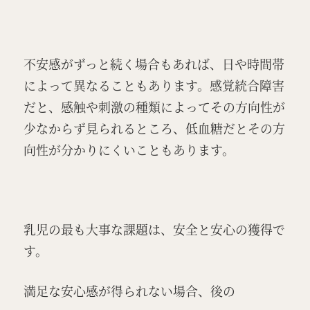
不安感がずっと続く場合もあれば、日や時間帯
によって異なることもあります。感覚統合障害
だと、感触や刺激の種類によってその方向性が
少なからず見られるところ、低血糖だとその方
向性が分かりにくいこともあります。
乳児の最も大事な課題は、安全と安心の獲得で
す。
満足な安心感が得られない場合、後の