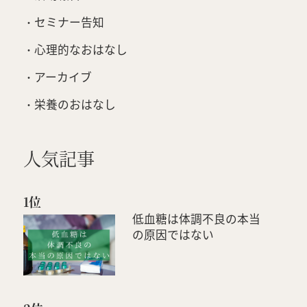
セミナー告知
心理的なおはなし
アーカイブ
栄養のおはなし
人気記事
1位
低血糖は体調不良の本当
の原因ではない