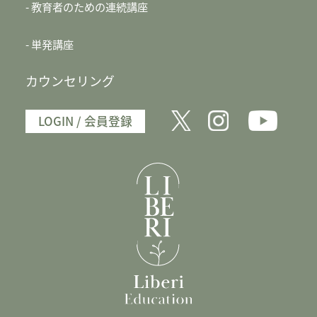
教育者のための連続講座
単発講座
カウンセリング
LOGIN / 会員登録