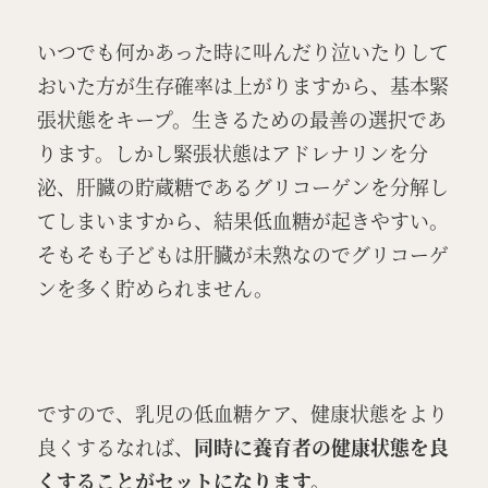
いつでも何かあった時に叫んだり泣いたりして
おいた方が生存確率は上がりますから、基本緊
張状態をキープ。生きるための最善の選択であ
ります。しかし緊張状態はアドレナリンを分
泌、肝臓の貯蔵糖であるグリコーゲンを分解し
てしまいますから、結果低血糖が起きやすい。
そもそも子どもは肝臓が未熟なのでグリコーゲ
ンを多く貯められません。
ですので、乳児の低血糖ケア、健康状態をより
良くするなれば、
同時に養育者の健康状態を良
くすることがセットになります。