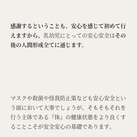
感謝するということも、安心を感じて初めて行
えますから、
乳幼児にとっての安心安全は
その
後の人間形成全てに通じます。
マスクや殺菌や怪我防止策なども安心安全とい
う面において大事でしょうが、そもそもそれを
行う主体である『体』の健康状態をより良くす
ることこそが安全安心の基礎であります。