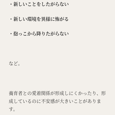
・新しいことをしたがらない
・新しい環境を異様に怖がる
・抱っこから降りたがらない
など。
養育者との愛着関係が形成しにくかったり、形
成しているのに不安感が大きいことがありま
す。