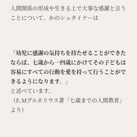
人間関係の形成や生きる上で大事な感謝と言う
ことについて、かのシュタイナーは
「幼児に感謝の気持ちを持たせることができた
ならば、七歳から一四歳にかけてその子どもは
容易にすべての行動を愛を持って行うことがで
きるようになります。」
と述べています。
（E.Mグルネリウス著「七歳までの人間教育」
より）