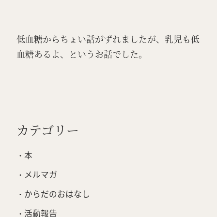
低血糖からちょい話がずれましたが、乳児も低
血糖あるよ、というお話でした。
カテゴリー
本
メルマガ
からだのおはなし
活動報告