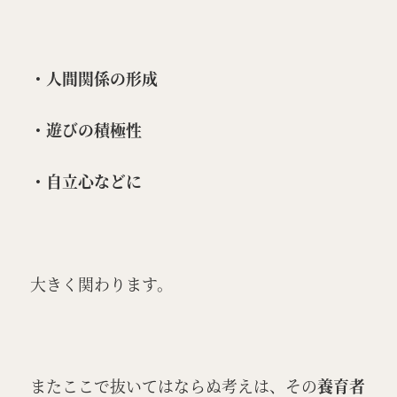
・人間関係の形成
・遊びの積極性
・自立心などに
大きく関わります。
またここで抜いてはならぬ考えは、その
養育者