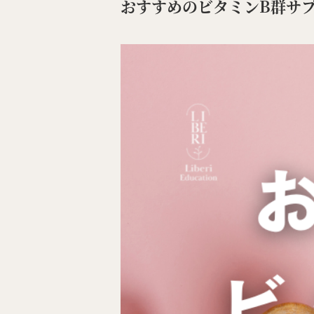
おすすめのビタミンB群サ