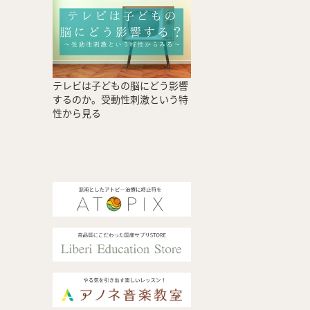
テレビは子どもの脳にどう影響
するのか。受動性刺激という特
性から見る