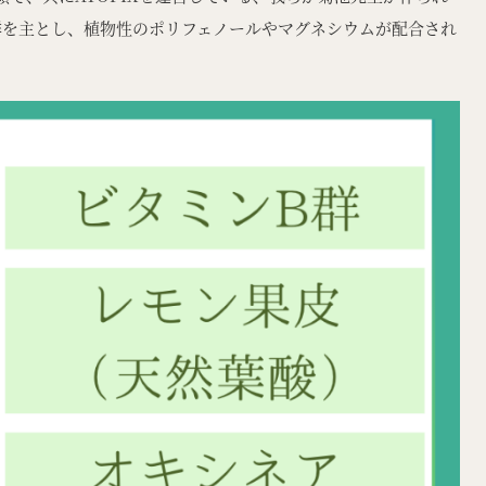
群を主とし、植物性のポリフェノールやマグネシウムが配合され