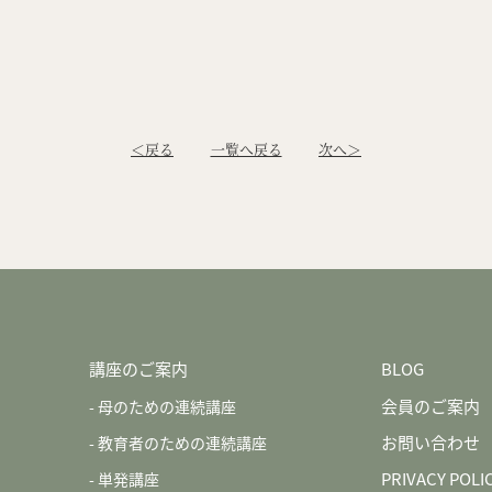
＜戻る
一覧へ戻る
次へ＞
講座のご案内
BLOG
会員のご案内
母のための連続講座
お問い合わせ
教育者のための連続講座
PRIVACY POLI
単発講座