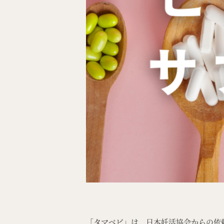
「タマベビ」は、日本妊活協会からの依頼