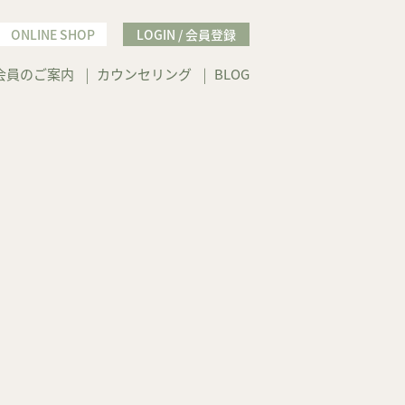
ONLINE SHOP
LOGIN / 会員登録
会員のご案内
カウンセリング
BLOG