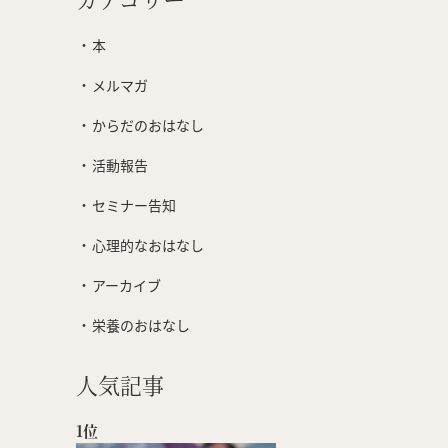
本
メルマガ
からだのおはなし
活動報告
セミナー告知
心理的なおはなし
アーカイブ
栄養のおはなし
人気記事
1位