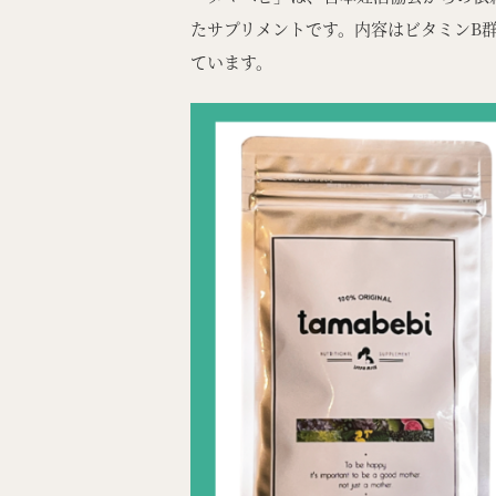
たサプリメントです。内容はビタミンB
ています。