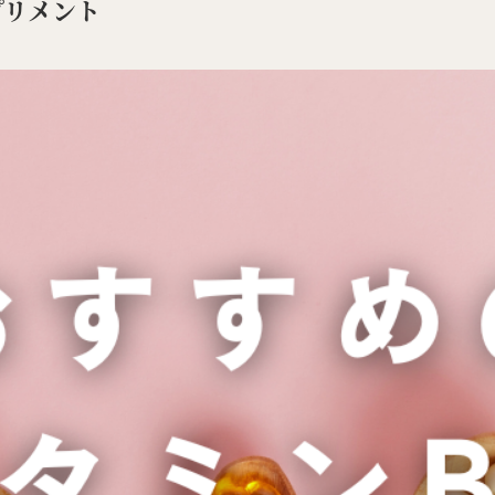
プリメント