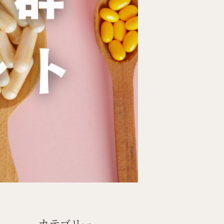
カテゴリー