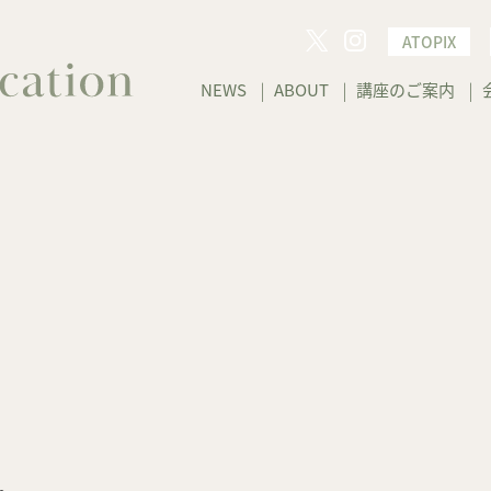
ATOPIX
NEWS
ABOUT
講座のご案内