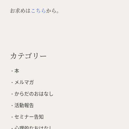
お求めは
こちら
から。
カテゴリー
本
メルマガ
からだのおはなし
活動報告
セミナー告知
心理的なおはなし