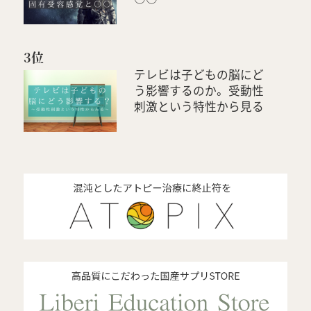
3位
テレビは子どもの脳にど
う影響するのか。受動性
刺激という特性から見る