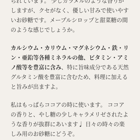
られています。 少しカラメルのような香りが
しますが、クセがなく、優しい甘みで使いやす
いお砂糖です。メープルシロップと甜菜糖の間
のような感じでしょうか。
カルシウム・カリウム・マグネシウム・鉄・リ
ン・亜鉛等各種ミネラルの他、ビタミン・アミ
ノ酸等を豊富に含み
、特に旨味成分である天然
グルタミン酸を豊富に含むため、料理に加える
と旨みが出ますよ。
私はもっぱらココアの時に使います。 ココア
の香りと、やし糖の少しキャラメリゼされたよ
うな香りが抜群にあいます♩ 日々の時々の楽
しみ用のお砂糖にどうぞ。