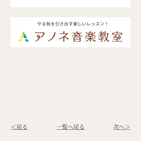
＜戻る
一覧へ戻る
次へ＞