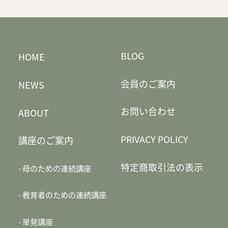
BLOG
HOME
会員のご案内
NEWS
お問い合わせ
ABOUT
PRIVACY POLICY
講座のご案内
特定商取引法の表示
母のための連続講座
教育者のための連続講座
単発講座