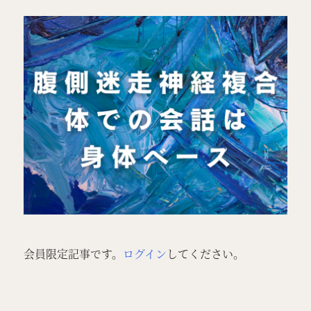
特定商取引法表示
LOGIN / 会員登録
会員限定記事です。
ログイン
してください。