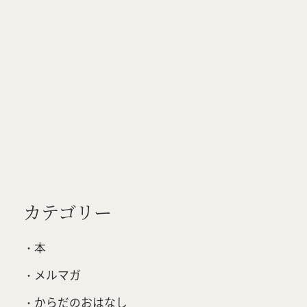
カテゴリー
本
メルマガ
からだのおはなし