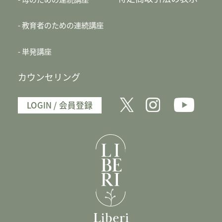
教育者のための連続講座
単発講座
カウンセリング
LOGIN / 会員登録