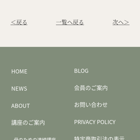
＜戻る
一覧へ戻る
次へ＞
BLOG
HOME
会員のご案内
NEWS
お問い合わせ
ABOUT
PRIVACY POLICY
講座のご案内
特定商取引法の表示
母のための連続講座