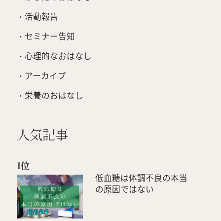
活動報告
セミナー告知
心理的なおはなし
アーカイブ
栄養のおはなし
人気記事
1位
低血糖は体調不良の本当
の原因ではない