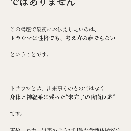
ではありません
この講座で最初にお伝えしたいのは、
トラウマは性格でも、考え方の癖でもない
ということです。
トラウマとは、出来事そのものではなく
身体と神経系に残った“未完了の防衛反応”
です。
事故、暴力、災害のような明確な危機体験だけ