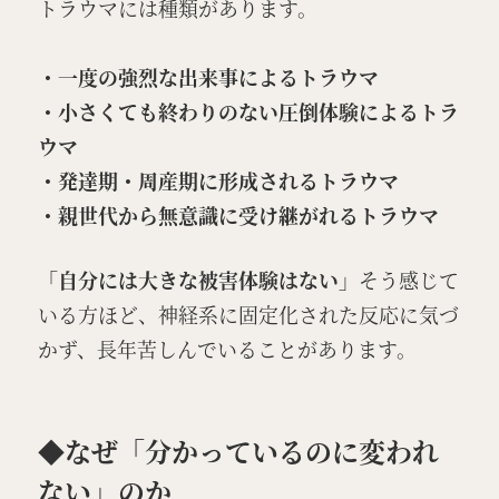
トラウマには種類があります。
・一度の強烈な出来事によるトラウマ
・小さくても終わりのない圧倒体験によるトラ
ウマ
・発達期・周産期に形成されるトラウマ
・親世代から無意識に受け継がれるトラウマ
「自分には大きな被害体験はない」
そう感じて
いる方ほど、神経系に固定化された反応に気づ
かず、長年苦しんでいることがあります。
◆なぜ「分かっているのに変われ
ない」のか