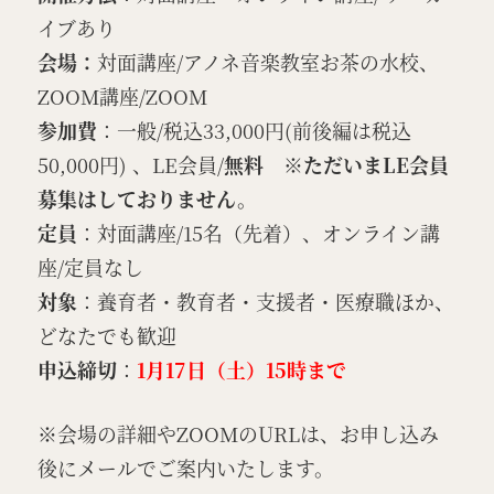
イブあり
会場：
対面講座/アノネ音楽教室お茶の水校、
ZOOM講座/ZOOM
参加費
：一般/税込33,000円(前後編は税込
50,000円) 、LE会員/
無料 ※ただいまLE会員
募集はしておりません。
定員
：対面講座/15名（先着）、オンライン講
座/定員なし
対象
：養育者・教育者・支援者・医療職ほか、
どなたでも歓迎
申込締切
：
1月17日（土）15時まで
※会場の詳細やZOOMのURLは、お申し込み
後にメールでご案内いたします。