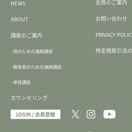
会員のご案内
NEWS
お問い合わせ
ABOUT
PRIVACY POLIC
講座のご案内
特定商取引法
母のための連続講座
教育者のための連続講座
単発講座
カウンセリング
LOGIN / 会員登録