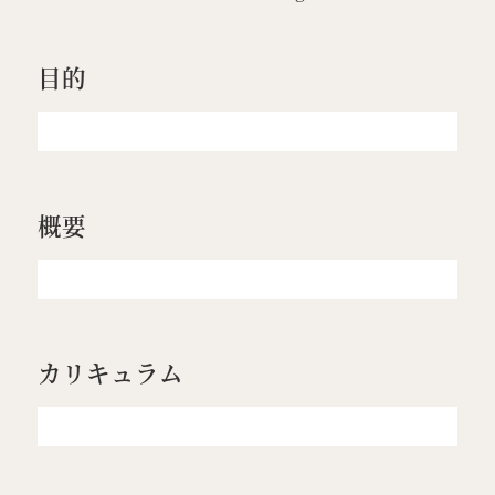
目的
概要
カリキュラム