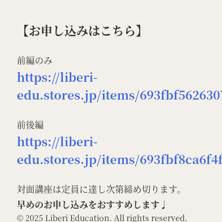
【お申し込みはこちら】
前編のみ
https://liberi-
edu.stores.jp/items/693fbf56263
前後編
https://liberi-
edu.stores.jp/items/693fbf8ca6f
対面講座は定員に達し次第締め切ります。
早めのお申し込みをおすすめします♩
© 2025 Liberi Education. All rights reserved.