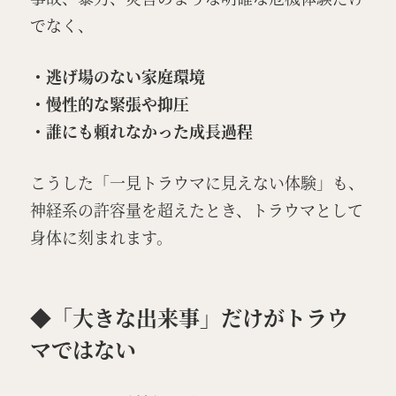
でなく、
・逃げ場のない家庭環境
・慢性的な緊張や抑圧
・誰にも頼れなかった成長過程
こうした「一見トラウマに見えない体験」も、
神経系の許容量を超えたとき、トラウマとして
身体に刻まれます。
◆「大きな出来事」だけがトラウ
マではない