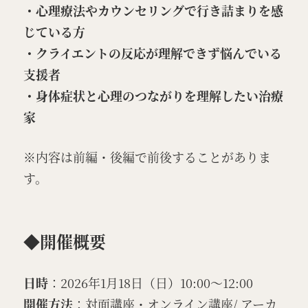
・心理療法やカウンセリングで行き詰まりを感
じている方
・クライエントの反応が理解できず悩んでいる
支援者
・身体症状と心理のつながりを理解したい治療
家
※内容は前編・後編で前後することがありま
す。
◆開催概要
日時
：2026年1月18日（日）10:00〜12:00
開催方法
：対面講座・オンライン講座/ アーカ