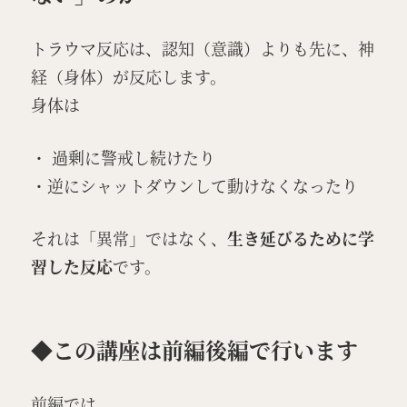
トラウマ反応は、認知（意識）よりも先に、神
経（身体）が反応します。
身体は
・ 過剰に警戒し続けたり
・逆にシャットダウンして動けなくなったり
それは「異常」ではなく、
生き延びるために学
習した反応
です。
◆この講座は前編後編で行います
前編では、