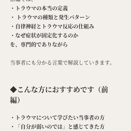
・トラウマの本当の定義
・ トラウマの種類と発生パターン
・自律神経とトラウマ反応の仕組み
・なぜ症状が固定化するのか
を、専門的でありながら
当事者にも分かる言葉で解説していきます。
◆こんな方におすすめです（前
編）
・トラウマについて学びたい当事者の方
・「自分が弱いのでは」と感じてきた方