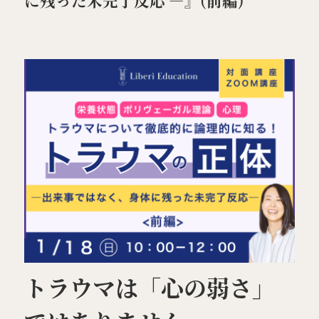
プライバシーポリシー
特定商取引法表示
LOGIN / 会員登録
トラウマは「心の弱さ」