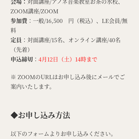
会場：
対面講座/アノネ音楽教室お茶の水校、
ZOOM講座/ZOOM
参加費
：一般/16,500 円（税込）、LE会員/無
料
定員
：対面講座/15名、オンライン講座/40名
（先着）
申込締切
：
4月12日（土）14時まで
※ ZOOMのURLはお申し込み後にメールでご
案内いたします。
◆お申し込み方法
以下のフォームよりお申し込みください。