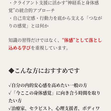
・クライアント支援に活かす“神経系と身体感
覚”の統合的アプローチ
・自己肯定感・行動力を底から支える「つなが
りの感覚」とは何か
知識の習得だけではなく、
“体感”として落とし
込める学び
を重視しています。
◆こんな方におすすめです
✓自分の内的安心感を高めたい一般の方
✓「今ここの身体感覚」に向き合う時間を取り
たい方
✓治療家、セラピスト、心理支援者、ボディワ