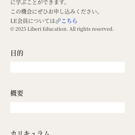
に学ぶことができます。
この機会にぜひお申し込みください。
LE会員については
こちら
© 2025 Liberi Education. All rights reserved.
目的
概要
カリキュラム