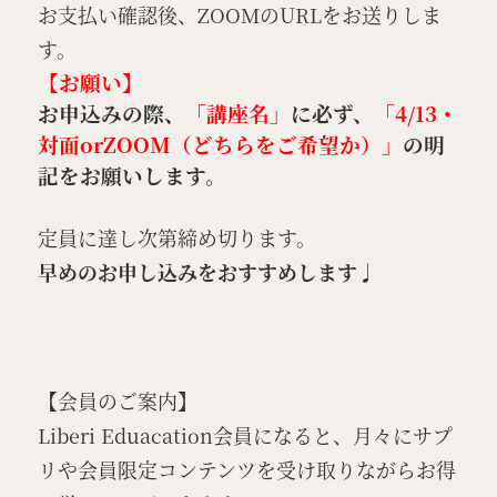
お支払い確認後、ZOOMのURLをお送りしま
す。
【お願い】
お申込みの際、
「講座名」
に必ず、
「4/13・
対面orZOOM（どちらをご希望か）」
の明
記をお願いします。
定員に達し次第締め切ります。
早めのお申し込みをおすすめします♩
【会員のご案内】
Liberi Eduacation会員になると、月々にサプ
リや会員限定コンテンツを受け取りながらお得