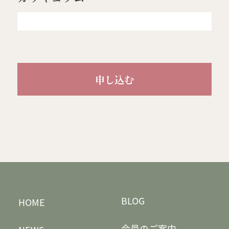
申し込む
BLOG
HOME
会員のご案内