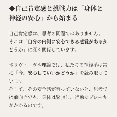
◆自己肯定感と挑戦力は「身体と
神経の安心」から始まる
自己肯定感は、思考の問題ではありません。
それは
「自分の内側に安心できる感覚があるか
どうか」
に深く関係しています。
ポリヴェーガル理論では、私たちの神経系は常
に
「今、安心していいかどうか」
を読み取って
います。
そして、その安全感が育っていないと、思考で
は前向きでも、身体は緊張し、行動にブレーキ
がかかるのです。