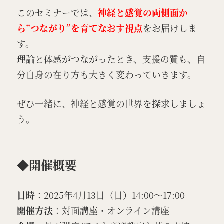
このセミナーでは、
神経と感覚の両側面か
ら“つながり”を育てなおす視点
をお届けしま
す。
理論と体感がつながったとき、支援の質も、自
分自身の在り方も大きく変わっていきます。
ぜひ一緒に、神経と感覚の世界を探求しましょ
う。
◆開催概要
日時
：2025年4月13日（日）14:00〜17:00
開催方法
：対面講座・オンライン講座