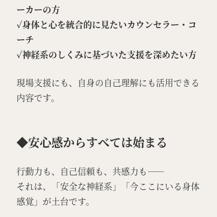
ーカーの方
✓身体と心を統合的に見たいカウンセラー・コ
ーチ
✓神経系のしくみに基づいた支援を深めたい方
現場支援にも、自身の自己理解にも活用できる
内容です。
◆安心感からすべては始まる
行動力も、自己信頼も、共感力も――
それは、「安全な神経系」「今ここにいる身体
感覚」が土台です。