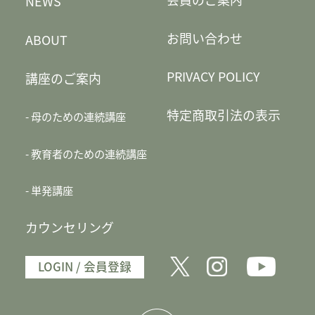
NEWS
お問い合わせ
ABOUT
PRIVACY POLICY
講座のご案内
特定商取引法の表示
母のための連続講座
教育者のための連続講座
単発講座
カウンセリング
LOGIN / 会員登録