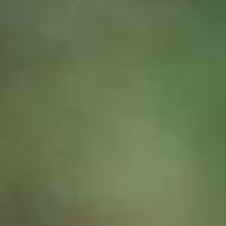
特定商取引法表示
LOGIN / 会員登録